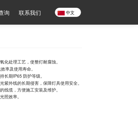
查询
联系我们
中文
氧化处理工艺，使整灯耐腐蚀。
光效率及使用寿命。
长期IP65 防护等级。
光紫外线的长期侵害，保障灯具使用安全。
的线缆，方便施工安装及维护。
光照效率。
。