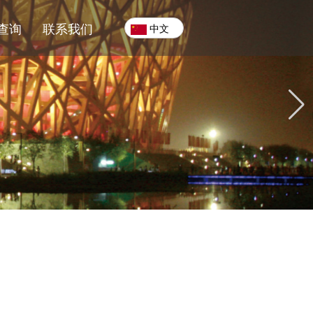
查询
联系我们
中文