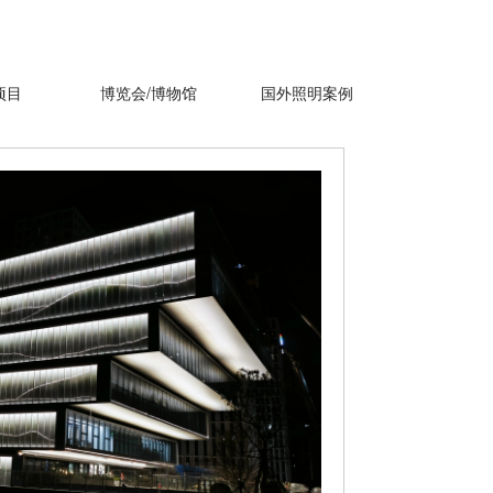
项目
博览会/博物馆
国外照明案例