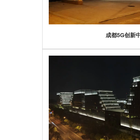
成都5G创新