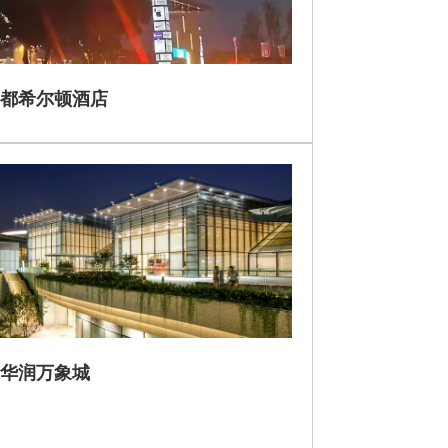
都希尔顿酒店
华润万象城