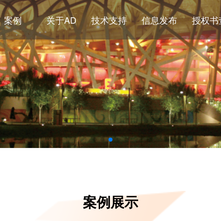
案例
关于AD
技术支持
信息发布
授权书
案例展示