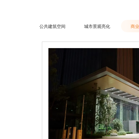
公共建筑空间
城市景观亮化
商