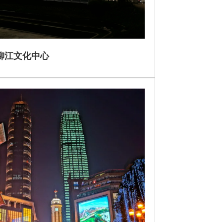
柳江文化中心