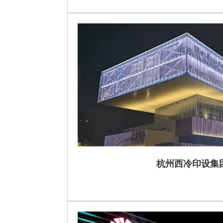
杭州西冷印设集