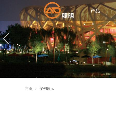
产品
主页
>
案例展示