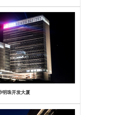
沙明珠开发大厦