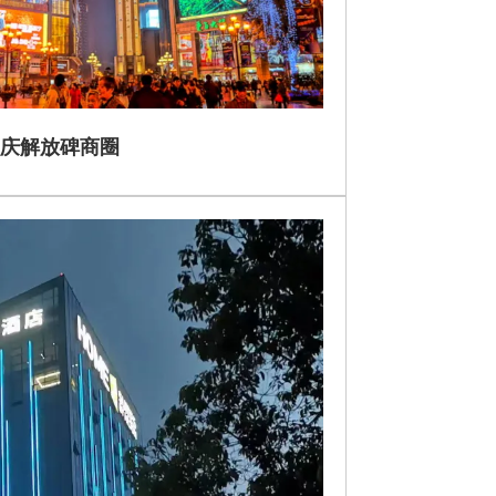
庆解放碑商圈