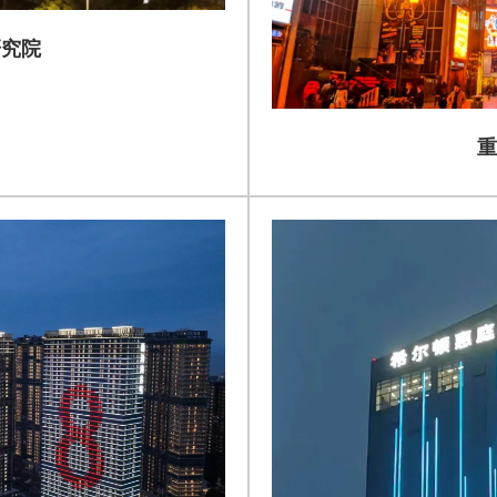
研究院
重