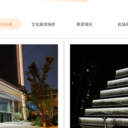
业综合体
文化旅游场所
桥梁项目
机场