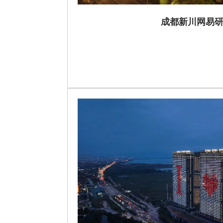
成都新川网易