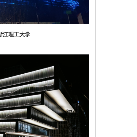
浙江理工大学