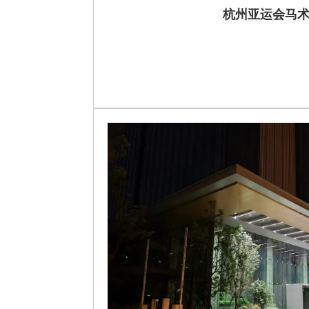
杭州亚运会马