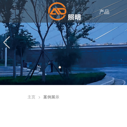
产品
主页
>
案例展示