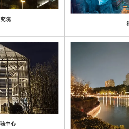
研究院
体验中心