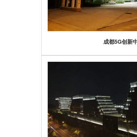
成都5G创新