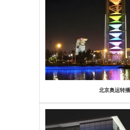
北京奥运转