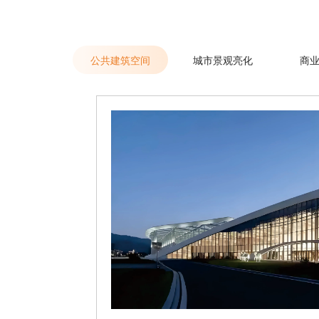
公共建筑空间
城市景观亮化
商