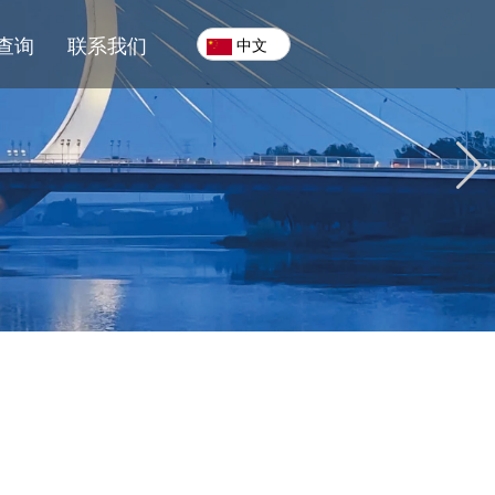
查询
联系我们
中文