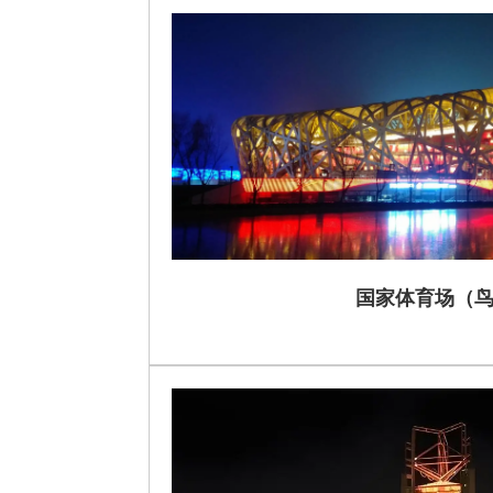
国家体育场（