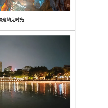
福建屿见时光