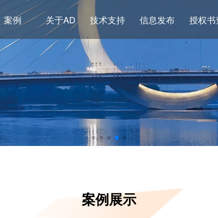
案例
关于AD
技术支持
信息发布
授权书
案例展示