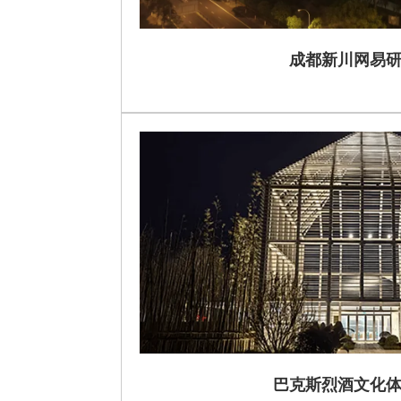
成都新川网易
巴克斯烈酒文化