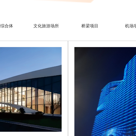
业综合体
文化旅游场所
桥梁项目
机场