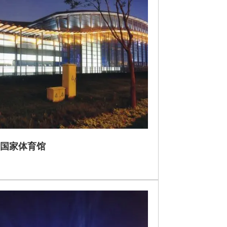
国家体育馆