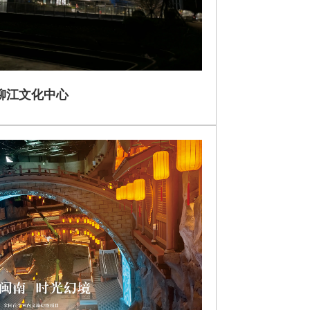
柳江文化中心