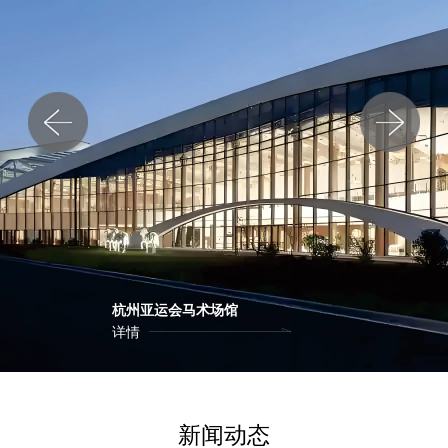
杭州亚运会马术场馆
详情
新闻动态