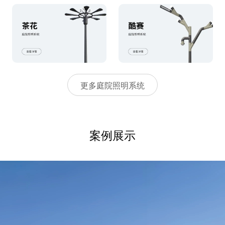
更多庭院照明系统
案例展示